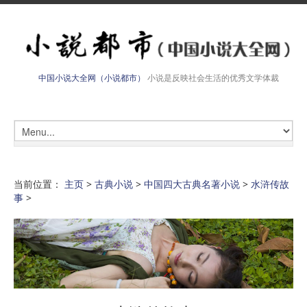
中国小说大全网（小说都市）
小说是反映社会生活的优秀文学体裁
当前位置：
主页
>
古典小说
>
中国四大古典名著小说
>
水浒传故
事
>