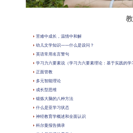
教
苦难中成长，温情中和解
幼儿文学知识——什么是设问？
英语常用名言警句
学习力六要素说（学习力六要素理论：基于实践的学
正面管教
多元智能理论
成长型思维
锻炼大脑的八种方法
什么是亚学习状态
神经教育学概述和全面认识
科尔曼报告摘录