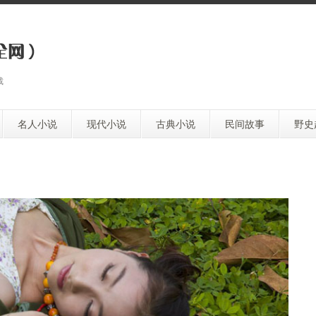
裁
名人小说
现代小说
古典小说
民间故事
野史