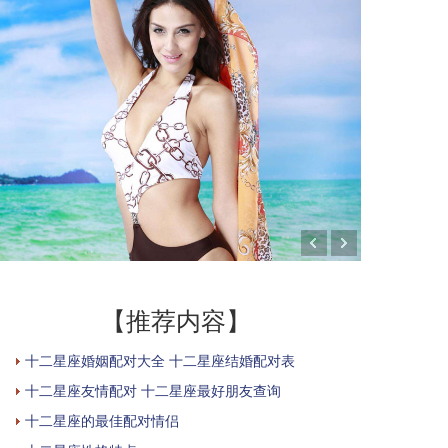
【推荐内容】
十二星座婚姻配对大全 十二星座结婚配对表
十二星座友情配对 十二星座最好朋友查询
十二星座的最佳配对情侣