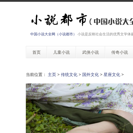
中国小说大全网（小说都市）
小说是反映社会生活的优秀文学体
首页
儿童小说
武侠小说
传奇小说
当前位置：
主页
>
传统文化
>
国外文化
>
星座文化
>