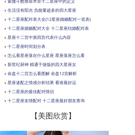
紫微斗数推命术在十二星座中的定义
生活没有阳光 负能量超多的四大星座
十二星座配对表大全(12星座婚姻配对一览表)
十二星座婚姻配对大全 十二星座结婚配对表
星座十二宫中第四宫代表什么内容
十二星座时间划分表
怎么看星座落在什么星座 星座落座怎么看
新世纪厨神 精通于做饭的四大星座女
命盘十二宫怎么看图解 命盘12宫解析
星座速配之情感分析结果 看谁最好运
十二星座的最佳配对情侣
十二星座友情配对 十二星座最好朋友查询
【美图欣赏】