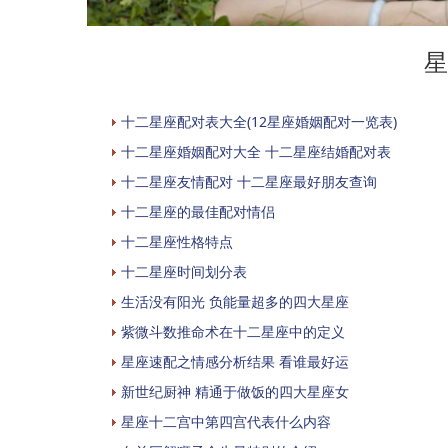
星
十二星座配对表大全(12星座婚姻配对一览表)
十二星座婚姻配对大全 十二星座结婚配对表
十二星座友情配对 十二星座最好朋友查询
十二星座的最佳配对情侣
十二星座性格特点
十二星座时间划分表
生活没有阳光 负能量超多的四大星座
紫微斗数推命术在十二星座中的定义
星座速配之情感分析结果 看谁最好运
新世纪厨神 精通于做饭的四大星座女
星座十二宫中第四宫代表什么内容