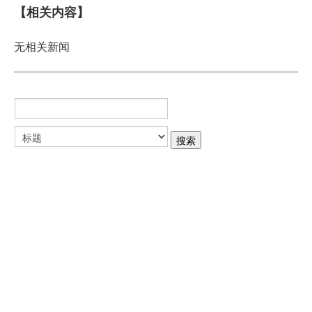
【相关内容】
无相关新闻