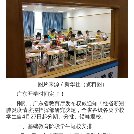
图片来源 / 新华社（资料图）
广东开学时间定了！
刚刚，广东省教育厅发布权威通知！经省新冠
肺炎疫情防控指挥部研究决定，全省各级各类学校
学生自4月27日起分期、分批、错峰返校。
一、基础教育阶段学生返校安排