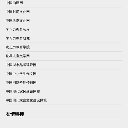
中国油画网
中国时尚文化网
中国珍珠文化网
学习力教育智库
学习力教育研究
意志力教育学院
世界儿童文学网
中国城市品牌建设网
中国中小学生作文网
中国网络营销传播网
中国现代家风建设网校
中国现代家庭文化建设网校
友情链接