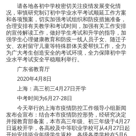
请各地各初中学校密切关注疫情发展变化情
况，审慎研究制订初中学业水平考试顺延工作方案
和各项预案，切实加强考试组织和防疫措施准备，
合理安排有关教学和考试时间，加强有关工作安排
的宣传解读工作，做好学生考试和升学的指导，加
强学生心理健康教育和防疫一线人员子女、随迁子
女、农村留守儿童等特殊群体关爱帮扶工作，全力
为广大考生创造安全的考试环境，全力保障初中学
业水平考试安全平稳顺利举行。
广东省教育厅
2020年4月8日
上海：高三初三4月27日开学
中考时间为6月27-28日
今天举行的上海市疫情防控工作领导小组新闻
发布会宣布：结合本市疫情防控形势，经研究决定
并报教育部备案，本市高三年级、初三年级于4月27
日返校开学，各高校及中等职业学校可从4月27日起
开始安排毕业年级学生返校。各级各类学校在5月6