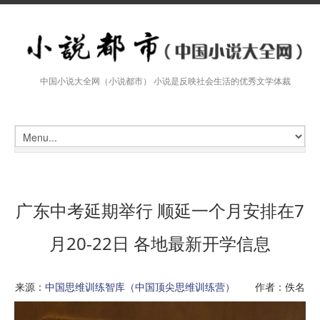
中国小说大全网（小说都市） 小说是反映社会生活的优秀文学体裁
广东中考延期举行 顺延一个月安排在7
月20-22日 各地最新开学信息
来源：
中国思维训练智库（中国顶尖思维训练营）
作者：佚名