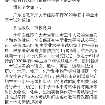
通知全文如下：
广东省教育厅关于延期举行2020年初中学业水
平考试的通知
各地级以上市教育局：
为切实保障广大考生和涉考工作人员的生命安
全和身体健康，切实保证初中学业水平考试公平公
正，确保2020年初中学业水平考试组织工作平稳有
序，根据国家和省疫情防控的工作部署，结合高考
延期一个月举行的实际，经研究决定，原定于6月举
行的2020年初中学业水平考试顺延举行。使用省统
一考试试卷的市语文、数学、英语、道德与法治、
历史、地理、物理、化学和生物学等科目顺延一个
月安排在7月20-22日进行，使用分市命制试卷的市
初中学业水平考试相应科目的考试时间由相关市教
育行政部门确定。初中学业水平考试体育与健康等
科目及物理、化学、生物实验操作统一考试等也一
并推迟举行，具体考试时间由各市教育行政部门根
据本地实际情况确定。