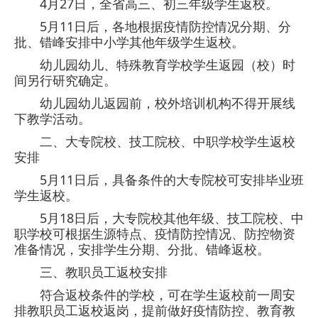
4月27日，全省高三、初三年级学生返校。
5月11日后，各地根据疫情防控情况分期、分
批、错峰安排中小学其他年级学生返校。
幼儿园幼儿、特殊教育学校学生返园（校）时
间另行研究确定。
幼儿园幼儿返园前，校外培训机构不得开展线
下教学活动。
二、大专院校、技工院校、中职学校学生返校
安排
5月11日后，具备条件的大专院校可安排毕业班
学生返校。
5月18日后，大专院校其他年级、技工院校、中
职学校可根据生源特点、疫情防控情况、防控物资
准备情况，安排学生分期、分批、错峰返校。
三、教职员工返校安排
符合返校条件的学校，可在学生返校前一周安
排教职员工返校返岗，提前做好疫情防控、教育教