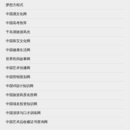
梦想方程式
中国酒文化网
中国高考智库
千岛湖旅游风光
中国珠宝文化网
中国健康生活网
世界民间故事网
中国艺术传播网
中国营销策划网
中国VI设计知识网
中国旅游风景名胜网
中国域名投资知识网
中国演讲与口才训练网
中国艺术品收藏证书查询网