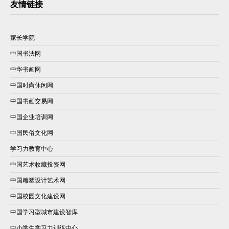
友情链接
家长学院
中国书法网
中华书画网
中国时尚休闲网
中国书画交易网
中国企业培训网
中国民俗文化网
学习力教育中心
中国艺术收藏投资网
中国雕塑设计艺术网
中国校园文化建设网
中国学习型城市建设智库
中小学生学习力训练中心